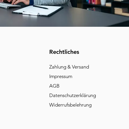
Rechtliches
Zahlung & Versand
Impressum
AGB
Datenschutzerklärung
Widerrufsbelehrung