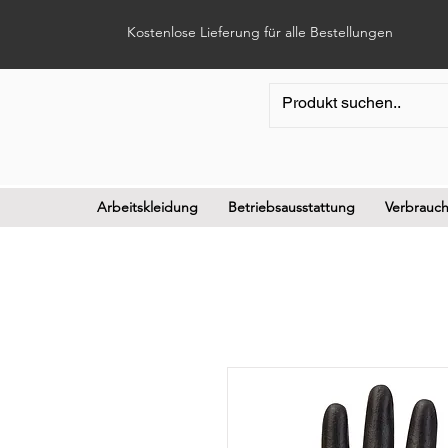
Kostenlose Lieferung für alle Bestellungen
Arbeitskleidung
Betriebsausstattung
Verbrauch