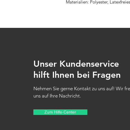
Materialien: Polyester, Latexfreie
Unser Kundenservice
hilft Ihnen bei Fragen
Nehmen Sie gerne Kontakt zu uns auf! Wir fr
uns auf Ihre Nachricht.
Zum Hilfe-Center