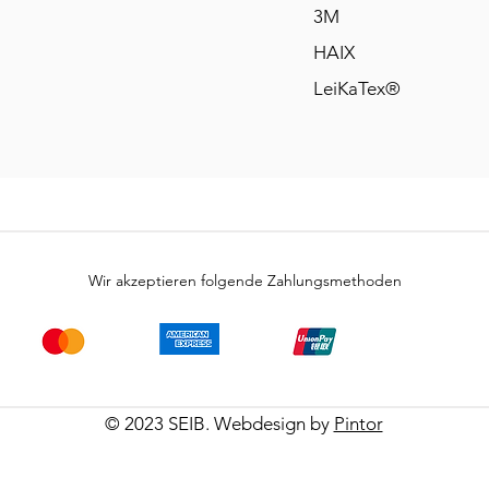
3M
HAIX
LeiKaTex®
Wir akzeptieren folgende Zahlungsmethoden
© 2023 SEIB. Webdesign by
Pintor