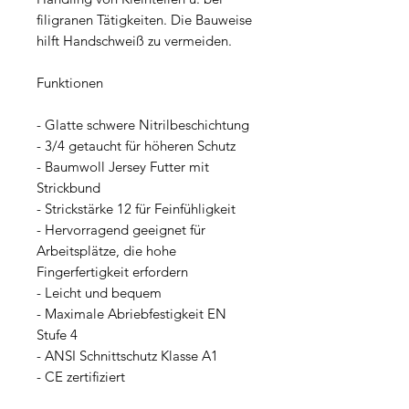
filigranen Tätigkeiten. Die Bauweise 
hilft Handschweiß zu vermeiden.
Funktionen
- Glatte schwere Nitrilbeschichtung
- 3/4 getaucht für höheren Schutz
- Baumwoll Jersey Futter mit 
Strickbund
- Strickstärke 12 für Feinfühligkeit
- Hervorragend geeignet für 
Arbeitsplätze, die hohe 
Fingerfertigkeit erfordern
- Leicht und bequem
- Maximale Abriebfestigkeit EN 
Stufe 4
- ANSI Schnittschutz Klasse A1
- CE zertifiziert