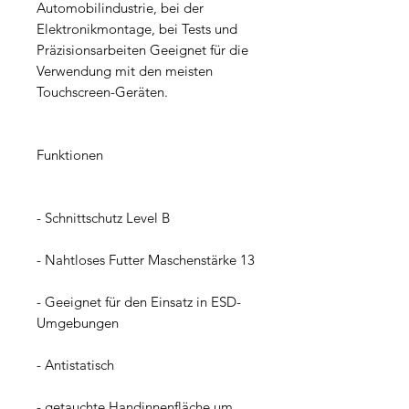
Automobilindustrie, bei der 
Elektronikmontage, bei Tests und 
Präzisionsarbeiten Geeignet für die 
Verwendung mit den meisten 
Touchscreen-Geräten.
Funktionen
- Schnittschutz Level B
- Nahtloses Futter Maschenstärke 13
- Geeignet für den Einsatz in ESD- 
Umgebungen
- Antistatisch
- getauchte Handinnenfläche um 