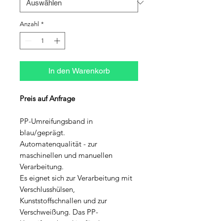
Anzahl
*
In den Warenkorb
Preis auf Anfrage
PP-Umreifungsband in
blau/geprägt.
Automatenqualität - zur
maschinellen und manuellen
Verarbeitung.
Es eignet sich zur Verarbeitung mit
Verschlusshülsen,
Kunststoffschnallen und zur
Verschweißung. Das PP-