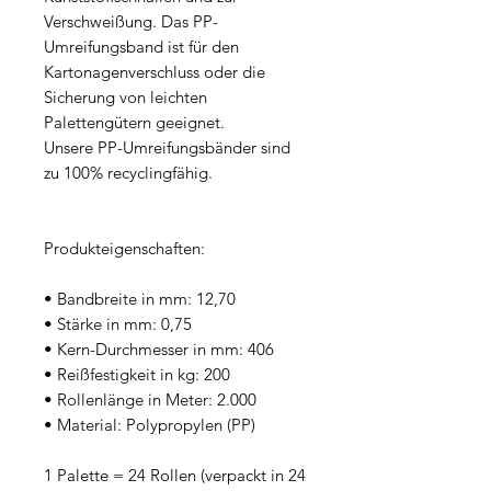
Verschweißung. Das PP-
Umreifungsband ist für den
Kartonagenverschluss oder die
Sicherung von leichten
Palettengütern geeignet.
Unsere PP-Umreifungsbänder sind
zu 100% recyclingfähig.
Produkteigenschaften:
• Bandbreite in mm: 12,70
• Stärke in mm: 0,75
• Kern-Durchmesser in mm: 406
• Reißfestigkeit in kg: 200
• Rollenlänge in Meter: 2.000
• Material: Polypropylen (PP)
1 Palette = 24 Rollen (verpackt in 24