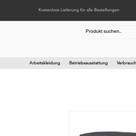
Kostenlose Lieferung für alle Bestellungen
Arbeitskleidung
Betriebsausstattung
Verbrauch