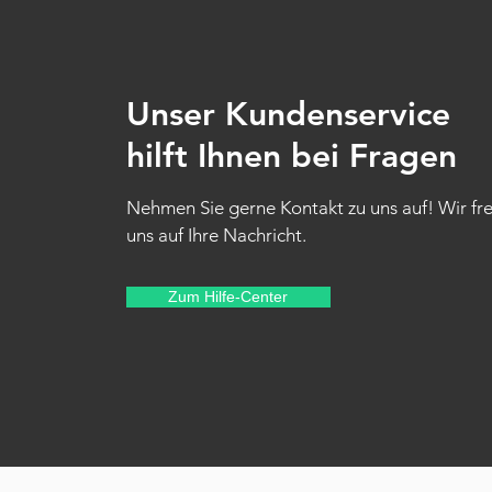
Unser Kundenservice
hilft Ihnen bei Fragen
Nehmen Sie gerne Kontakt zu uns auf! Wir fr
uns auf Ihre Nachricht.
Zum Hilfe-Center