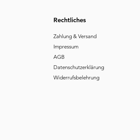
Rechtliches
Zahlung & Versand
Impressum
AGB
Datenschutzerklärung
Widerrufsbelehrung