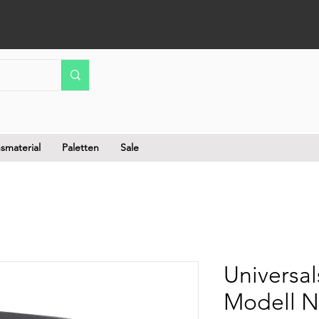
smaterial
Paletten
Sale
Universal
Modell Nr