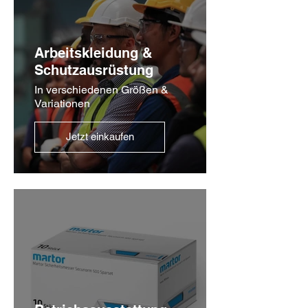
Arbeitskleidung &
Schutzausrüstung
In verschiedenen Größen &
Variationen
Jetzt einkaufen