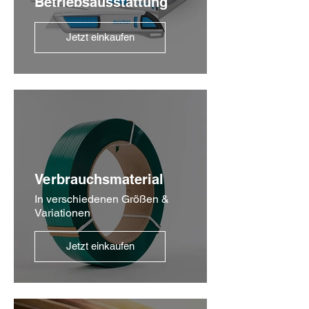
Betriebsausstattung
Jetzt einkaufen
Verbrauchsmaterial
In verschiedenen Größen &
Variationen
Jetzt einkaufen