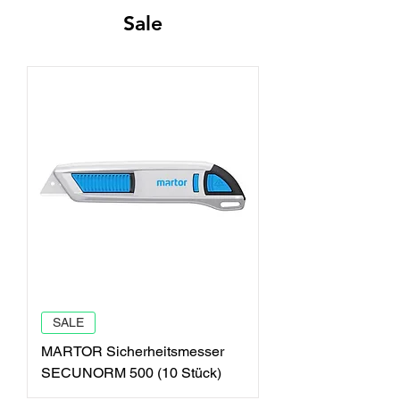
Sale
SALE
MARTOR Sicherheitsmesser
SECUNORM 500 (10 Stück)