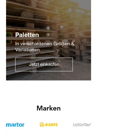
Paletten
In verschiedenen Größen &
Variationen
Jetzt einkaufen
Marken