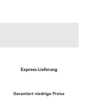
Express-Lieferung
Garantiert niedrige Preise