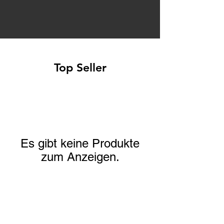
Top Seller
Es gibt keine Produkte
zum Anzeigen.