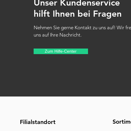
Unser Kundenservice
hilft Ihnen bei Fragen
Nehmen Sie gerne Kontakt zu uns auf! Wir fr
uns auf Ihre Nachricht.
Zum Hilfe-Center
Sortim
Filialstandort