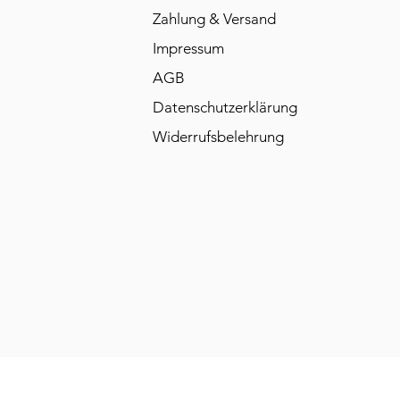
Zahlung & Versand
Impressum
AGB
Datenschutzerklärung
Widerrufsbelehrung