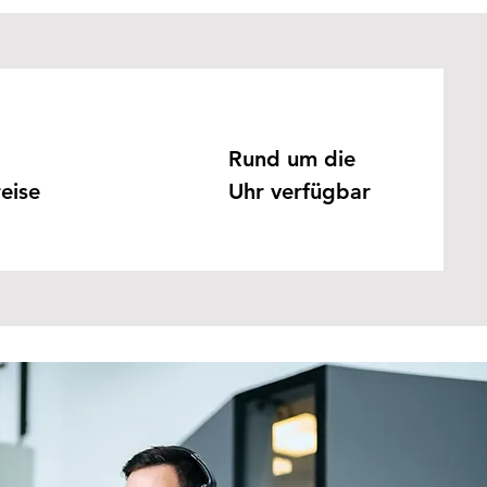
Rund um die
eise
Uhr verfügbar