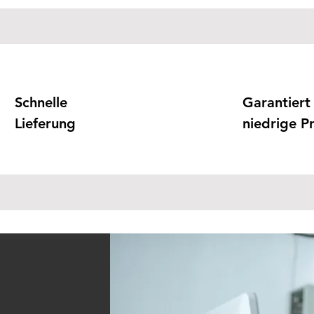
Schnelle
Garantiert
Lieferung
niedrige Pr