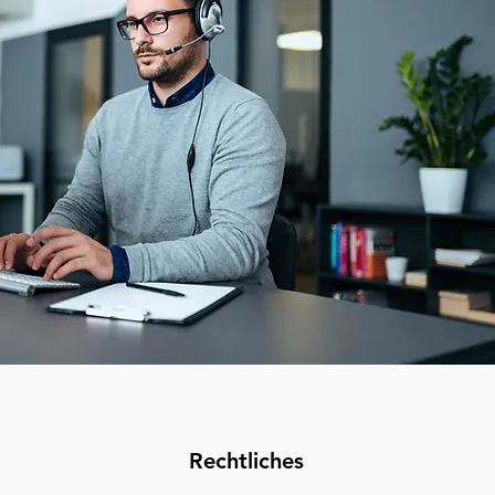
Rechtliches