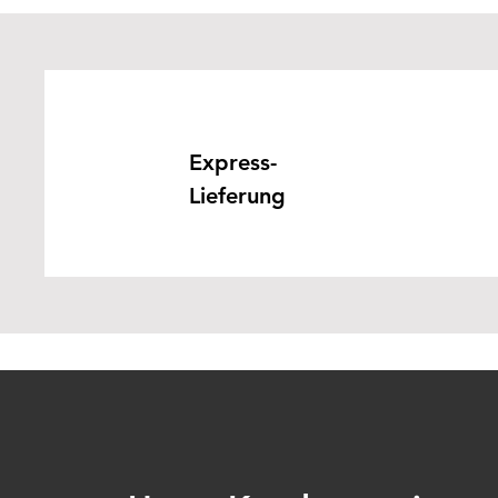
Express-
Lieferung