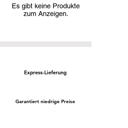
Es gibt keine Produkte
zum Anzeigen.
Express-Lieferung
Garantiert niedrige Preise