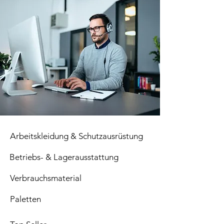
Arbeitskleidung & Schutzausrüstung
Betriebs- & Lagerausstattung
Verbrauchsmaterial
Paletten