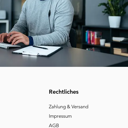
Rechtliches
Zahlung & Versand
Impressum
AGB