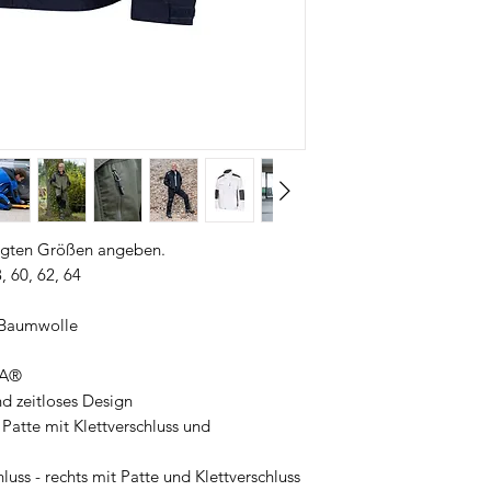
tigten Größen angeben.
