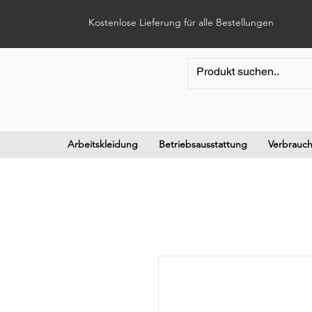
Kostenlose Lieferung für alle Bestellungen
Arbeitskleidung
Betriebsausstattung
Verbrauch