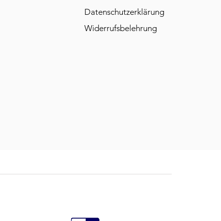
Datenschutzerklärung
Widerrufsbelehrung