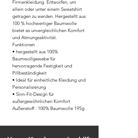
Firmenkleidung. Entworfen, um 
allein oder unter einem Sweatshirt 
getragen zu werden. Hergestellt aus 
100 % hochwertiger Baumwolle 
bietet es unvergleichlichen Komfort 
und Atmungsaktivität.

Funktionen

• hergestellt aus 100% 
Baumwollgewebe für 
hervorragende Festigkeit und 
Pillbeständigkeit

• Ideal für einheitliche Kleidung und 
Personalisierung

• Slim-Fit-Design für 
außergewöhnlichen Komfort

Außenstoff : 100% Baumwolle 195g