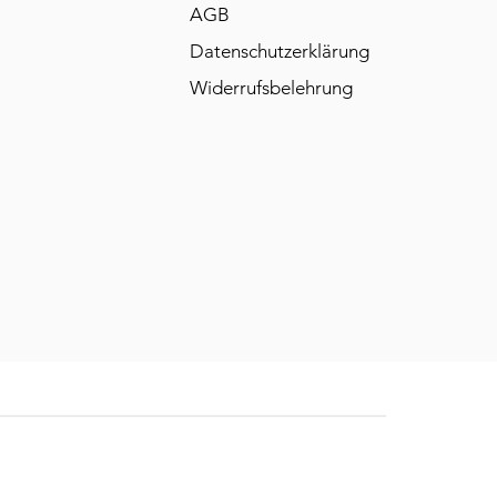
AGB
Datenschutzerklärung
Widerrufsbelehrung