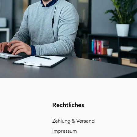
Rechtliches
Zahlung & Versand
Impressum