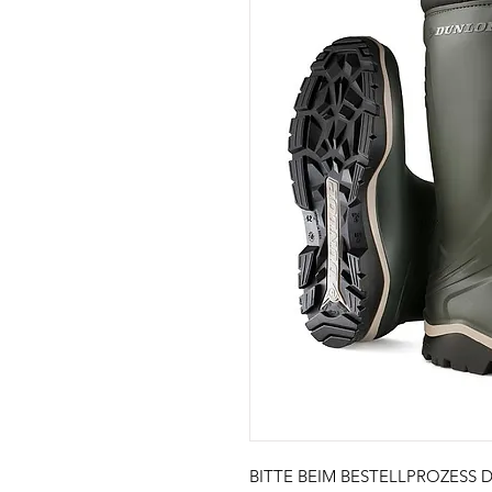
BITTE BEIM BESTELLPROZESS