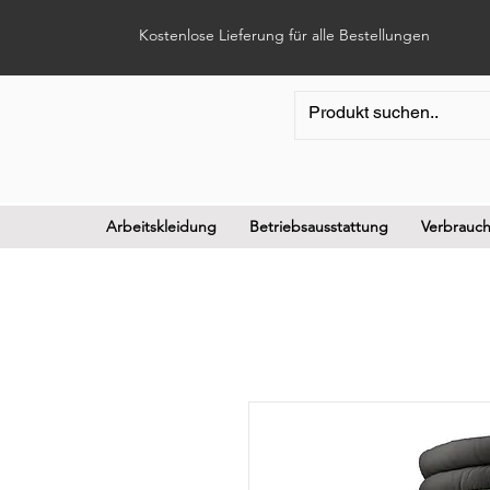
Kostenlose Lieferung für alle Bestellungen
Arbeitskleidung
Betriebsausstattung
Verbrauch