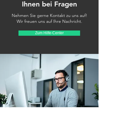
Ihnen bei Fragen
Nehmen Sie gerne Kontakt zu uns auf!
Wir freuen uns auf Ihre Nachricht.
Zum Hilfe-Center