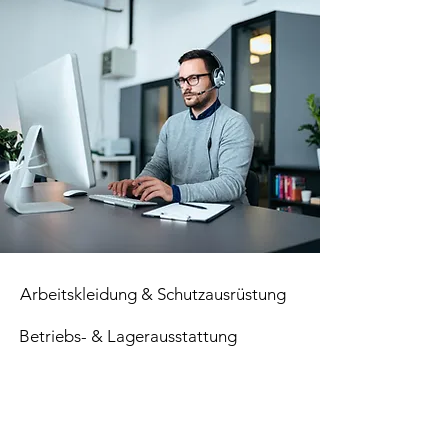
Arbeitskleidung & Schutzausrüstung
Betriebs- & Lagerausstattung
Verbrauchsmaterial
Paletten