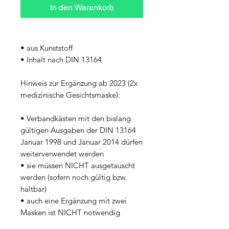
In den Warenkorb
• aus Kunststoff
• Inhalt nach DIN 13164
Hinweis zur Ergänzung ab 2023 (2x 
medizinische Gesichtsmaske):
• Verbandkästen mit den bislang 
gültigen Ausgaben der DIN 13164 
Januar 1998 und Januar 2014 dürfen 
weiterverwendet werden
• sie müssen NICHT ausgetauscht 
werden (sofern noch gültig bzw. 
haltbar)
• auch eine Ergänzung mit zwei 
Masken ist NICHT notwendig