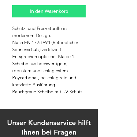
In den Warenkorb
Schutz- und Freizeitbrille in 
modernem Design. 
Nach EN 172:1994 (Betrieblicher 
Sonnenschutz) zertifiziert. 
Entsprechen optischer Klasse 1. 
Scheibe aus hochwertigem, 
robustem und schlagfestem 
Poycarbonat, beschlagfreie und 
kratzfeste Ausführung.
Rauchgraue Scheibe mit UV-Schutz.
Unser Kundenservice hilft
Ihnen bei Fragen