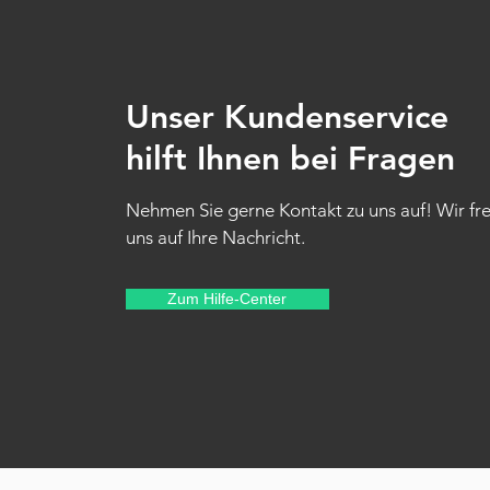
Unser Kundenservice
hilft Ihnen bei Fragen
Nehmen Sie gerne Kontakt zu uns auf! Wir fr
uns auf Ihre Nachricht.
Zum Hilfe-Center