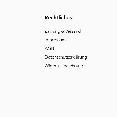
Rechtliches
Zahlung & Versand
Impressum
AGB
Datenschutzerklärung
Widerrufsbelehrung