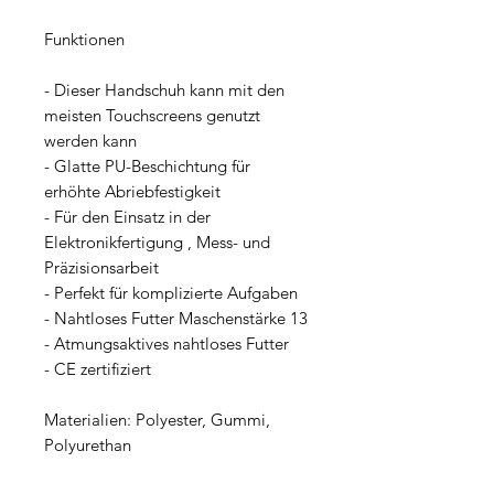
Funktionen
- Dieser Handschuh kann mit den 
meisten Touchscreens genutzt 
werden kann
- Glatte PU-Beschichtung für 
erhöhte Abriebfestigkeit
- Für den Einsatz in der 
Elektronikfertigung , Mess- und 
Präzisionsarbeit
- Perfekt für komplizierte Aufgaben
- Nahtloses Futter Maschenstärke 13
- Atmungsaktives nahtloses Futter
- CE zertifiziert
Materialien: Polyester, Gummi, 
Polyurethan