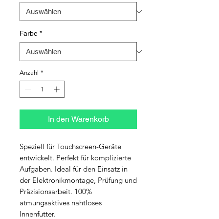
Farbe
*
Anzahl
*
In den Warenkorb
Speziell für Touchscreen-Geräte 
entwickelt. Perfekt für komplizierte 
Aufgaben. Ideal für den Einsatz in 
der Elektronikmontage, Prüfung und 
Präzisionsarbeit. 100% 
atmungsaktives nahtloses 
Innenfutter.