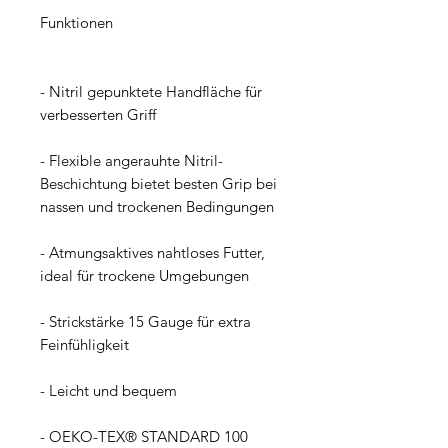
Funktionen
- Nitril gepunktete Handfläche für 
verbesserten Griff
- Flexible angerauhte Nitril-
Beschichtung bietet besten Grip bei 
nassen und trockenen Bedingungen
- Atmungsaktives nahtloses Futter, 
ideal für trockene Umgebungen
- Strickstärke 15 Gauge für extra 
Feinfühligkeit
- Leicht und bequem
- OEKO-TEX® STANDARD 100 