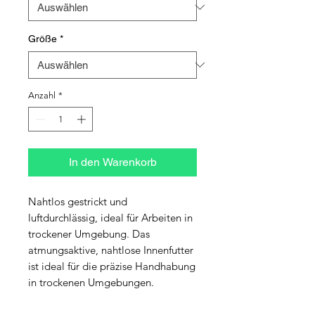
Größe
*
Anzahl
*
In den Warenkorb
Nahtlos gestrickt und 
luftdurchlässig, ideal für Arbeiten in 
trockener Umgebung. Das 
atmungsaktive, nahtlose Innenfutter 
ist ideal für die präzise Handhabung 
in trockenen Umgebungen.