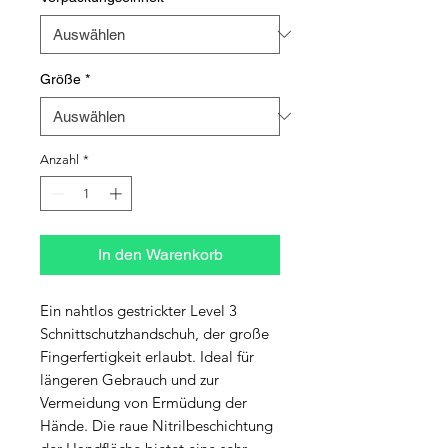
Größe
*
Anzahl
*
In den Warenkorb
Ein nahtlos gestrickter Level 3 
Schnittschutzhandschuh, der große 
Fingerfertigkeit erlaubt. Ideal für 
längeren Gebrauch und zur 
Vermeidung von Ermüdung der 
Hände. Die raue Nitrilbeschichtung 