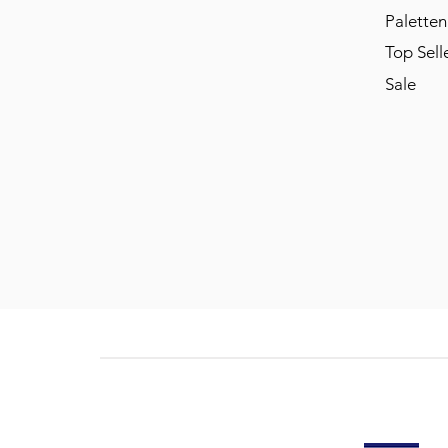
Paletten
Top Sell
Sale