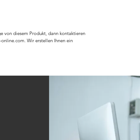
e von diesem Produkt, dann kontaktieren
-online.com. Wir erstellen Ihnen ein