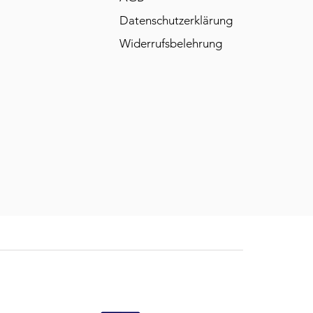
Datenschutzerklärung
Widerrufsbelehrung