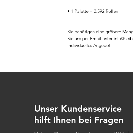
• 1 Palette = 2.592 Rollen
Sie benötigen eine größere Meng
Sie uns per Email unter info@seib
individuelles Angebot.
Unser Kundenservice
hilft Ihnen bei Fragen