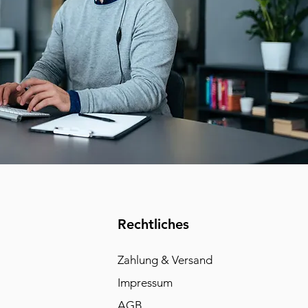
Rechtliches
Zahlung & Versand
Impressum
AGB