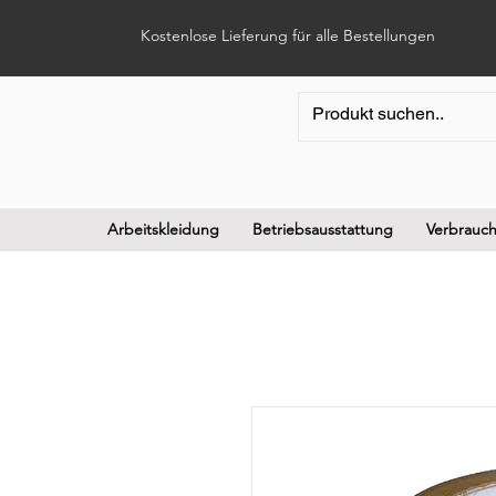
Kostenlose Lieferung für alle Bestellungen
Arbeitskleidung
Betriebsausstattung
Verbrauch