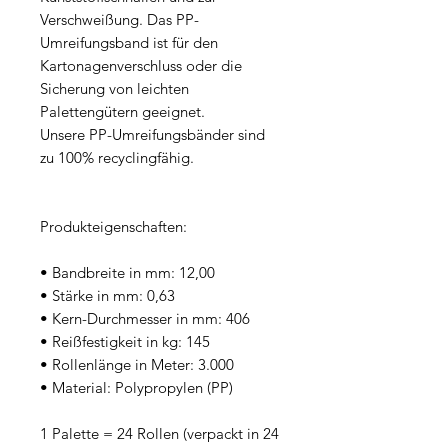
Verschweißung. Das PP-
Umreifungsband ist für den
Kartonagenverschluss oder die
Sicherung von leichten
Palettengütern geeignet.
Unsere PP-Umreifungsbänder sind
zu 100% recyclingfähig.
Produkteigenschaften:
• Bandbreite in mm: 12,00
• Stärke in mm: 0,63
• Kern-Durchmesser in mm: 406
• Reißfestigkeit in kg: 145
• Rollenlänge in Meter: 3.000
• Material: Polypropylen (PP)
1 Palette = 24 Rollen (verpackt in 24