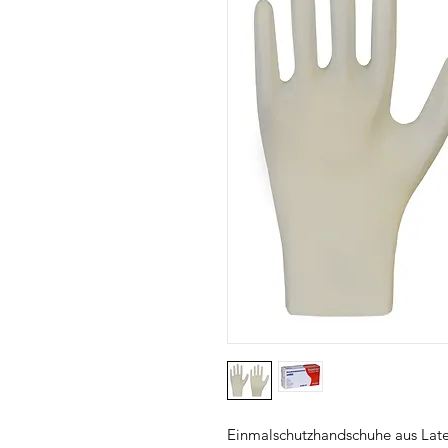
Einmalschutzhandschuhe aus Late