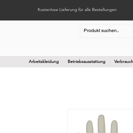
Kostenlose Lieferung für alle Bestellungen
Arbeitskleidung
Betriebsausstattung
Verbrauch