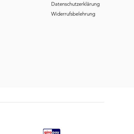
Datenschutzerklärung
Widerrufsbelehrung