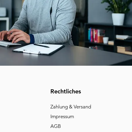
Rechtliches
Zahlung & Versand
Impressum
AGB