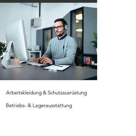
Arbeitskleidung & Schutzausrüstung
Betriebs- & Lagerausstattung
Verbrauchsmaterial
Paletten