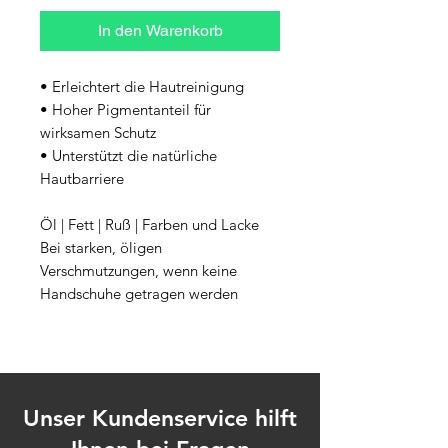
In den Warenkorb
• Erleichtert die Hautreinigung
• Hoher Pigmentanteil für 
wirksamen Schutz
• Unterstützt die natürliche 
Hautbarriere
Öl | Fett | Ruß | Farben und Lacke
Bei starken, öligen 
Verschmutzungen, wenn keine 
Handschuhe getragen werden
Unser Kundenservice hilft