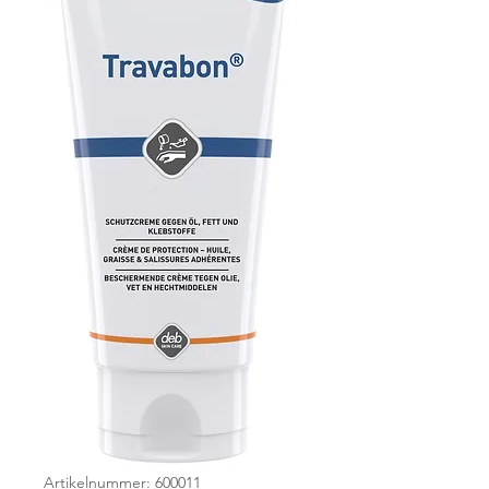
Artikelnummer: 600011