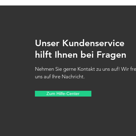
Unser Kundenservice
hilft Ihnen bei Fragen
Nehmen Sie gerne Kontakt zu uns auf! Wir fr
uns auf Ihre Nachricht.
Zum Hilfe-Center