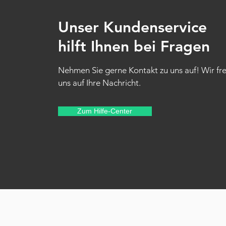
Unser Kundenservice
hilft Ihnen bei Fragen
Nehmen Sie gerne Kontakt zu uns auf! Wir fr
uns auf Ihre Nachricht.
Zum Hilfe-Center