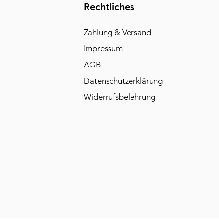
Rechtliches
Zahlung & Versand
Impressum
AGB
Datenschutzerklärung
Widerrufsbelehrung