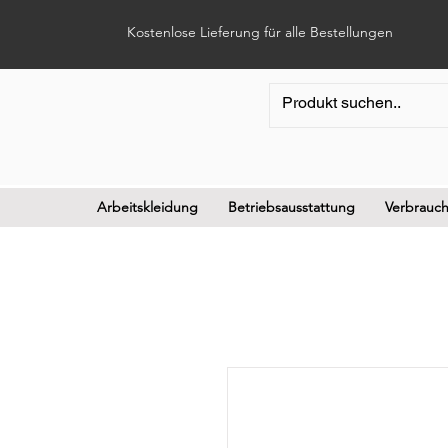
Kostenlose Lieferung für alle Bestellungen
Arbeitskleidung
Betriebsausstattung
Verbrauch