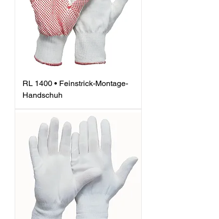
RL 1400 • Feinstrick-Montage-
Handschuh