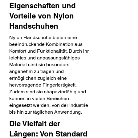
Eigenschaften und
Vorteile von Nylon
Handschuhen
Nylon Handschuhe bieten eine
beeindruckende Kombination aus
Komfort und Funktionalität. Durch ihr
leichtes und anpassungsfähiges
Material sind sie besonders
angenehm zu tragen und
ermöglichen zugleich eine
hervorragende Fingerfertigkeit.
Zudem sind sie strapazierfähig und
können in vielen Bereichen
eingesetzt werden, von der Industrie
bis hin zur täglichen Anwendung.
Die Vielfalt der
Längen: Von Standard