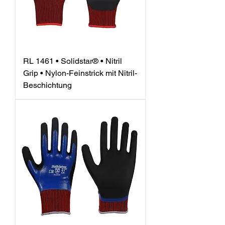
RL 1461 • Solidstar® • Nitril
Grip • Nylon-Feinstrick mit Nitril-
Beschichtung