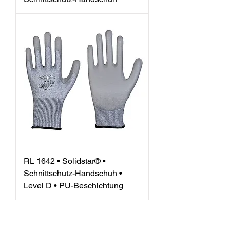
RL 1642 • Solidstar® •
Schnittschutz-Handschuh •
Level D • PU-Beschichtung