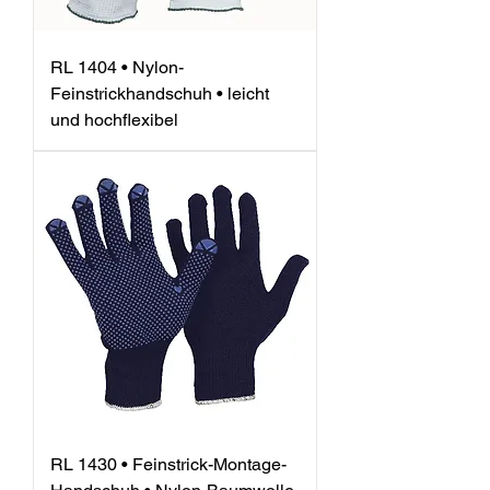
RL 1404 • Nylon-
Feinstrickhandschuh • leicht
und hochflexibel
RL 1430 • Feinstrick-Montage-