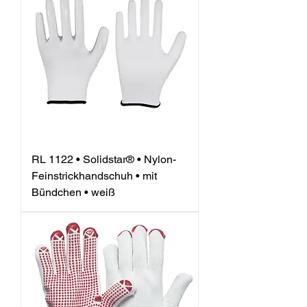
RL 1122 • Solidstar® • Nylon-
Feinstrickhandschuh • mit
Bündchen • weiß